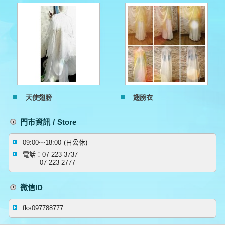
天使翅膀
翅膀衣
門市資訊 / Store
09:00～18:00 (日公休)
電話：07-223-3737
07-223-2777
微信ID
fks097788777